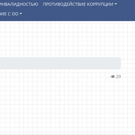
И ИНВАЛИДНОСТЬЮ
ПРОТИВОДЕЙСТВИЕ КОРРУПЦИИ
ИЕ С ОО
29