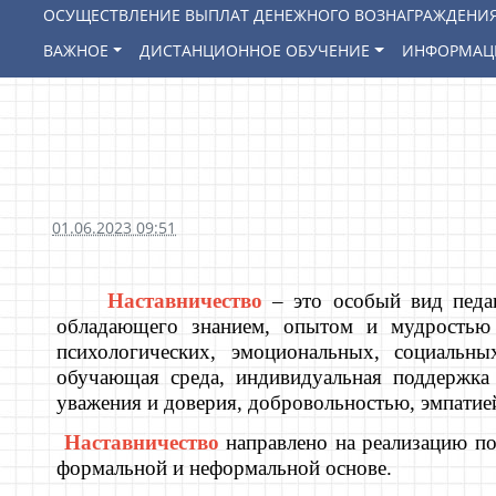
ОСУЩЕСТВЛЕНИЕ ВЫПЛАТ ДЕНЕЖНОГО ВОЗНАГРАЖДЕНИЯ
ВАЖНОЕ
ДИСТАНЦИОННОЕ ОБУЧЕНИЕ
ИНФОРМАЦ
01.06.2023 09:51
Наставничество
– это особый вид педа
обладающего знанием, опытом и мудростью н
психологических, эмоциональных, социальн
обучающая среда, индивидуальная поддержка
уважения и доверия, добровольностью, эмпатие
Наставничество
направлено на реализацию по
формальной и неформальной основе.