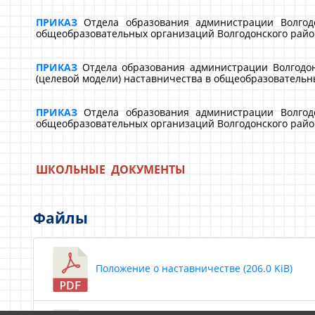
ПРИКАЗ
Отдела образования администрации Волгодо
общеобразовательных организаций Волгодонского райо
ПРИКАЗ
Отдела образования администрации Волгодон
(целевой модели) наставничества в общеобразовательн
ПРИКАЗ
Отдела образования администрации Волгодо
общеобразовательных организаций Волгодонского район
ШКОЛЬНЫЕ ДОКУМЕНТЫ
Файлы
Положение о наставничестве (206.0 KiB)