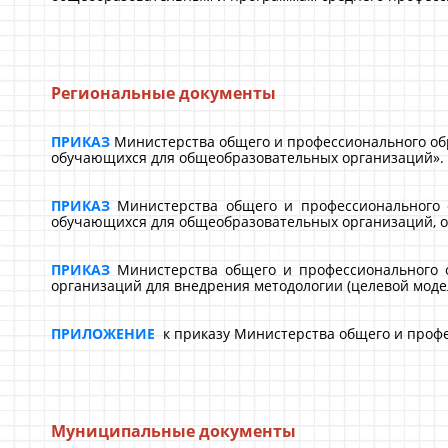
Региональные документы
ПРИКАЗ
Министерства общего и профессионального обра
обучающихся для общеобразовательных организаций».
ПРИКАЗ
Министерства общего и профессионального о
обучающихся для общеобразовательных организаций, 
ПРИКАЗ
Министерства общего и профессионального о
организаций для внедрения методологии (целевой моде
ПРИЛОЖЕНИЕ
к приказу Министерства общего и профес
Муниципальные документы